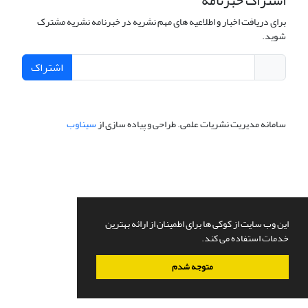
اشتراک خبرنامه
برای دریافت اخبار و اطلاعیه های مهم نشریه در خبرنامه نشریه مشترک
شوید.
اشتراک
سامانه مدیریت نشریات علمی.
طراحی و پیاده سازی از
سیناوب
این وب سایت از کوکی ها برای اطمینان از ارائه بهترین
خدمات استفاده می کند.
متوجه شدم