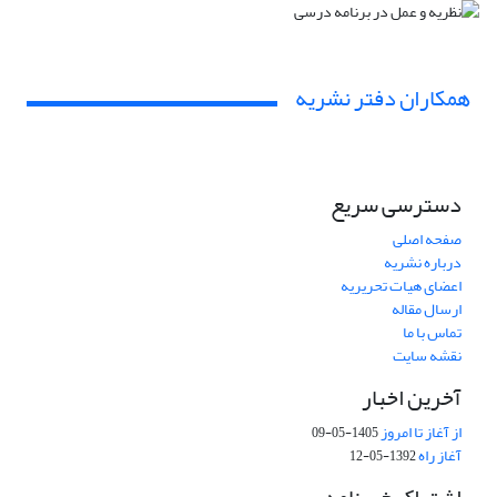
همکاران دفتر نشریه
دسترسی سریع
صفحه اصلی
درباره نشریه
اعضای هیات تحریریه
ارسال مقاله
تماس با ما
نقشه سایت
آخرین اخبار
از آغاز تا امروز
1405-05-09
آغاز راه
1392-05-12