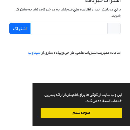
اشتراک خبرنامه
برای دریافت اخبار و اطلاعیه های مهم نشریه در خبرنامه نشریه مشترک
شوید.
اشتراک
سامانه مدیریت نشریات علمی.
طراحی و پیاده سازی از
سیناوب
این وب سایت از کوکی ها برای اطمینان از ارائه بهترین
خدمات استفاده می کند.
متوجه شدم