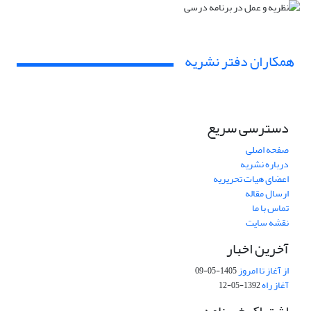
همکاران دفتر نشریه
دسترسی سریع
صفحه اصلی
درباره نشریه
اعضای هیات تحریریه
ارسال مقاله
تماس با ما
نقشه سایت
آخرین اخبار
از آغاز تا امروز
1405-05-09
آغاز راه
1392-05-12