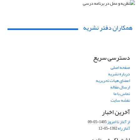
همکاران دفتر نشریه
دسترسی سریع
صفحه اصلی
درباره نشریه
اعضای هیات تحریریه
ارسال مقاله
تماس با ما
نقشه سایت
آخرین اخبار
از آغاز تا امروز
1405-05-09
آغاز راه
1392-05-12