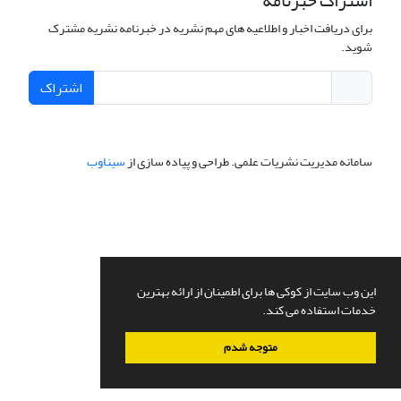
اشتراک خبرنامه
برای دریافت اخبار و اطلاعیه های مهم نشریه در خبرنامه نشریه مشترک
شوید.
اشتراک
سامانه مدیریت نشریات علمی.
طراحی و پیاده سازی از
سیناوب
این وب سایت از کوکی ها برای اطمینان از ارائه بهترین
خدمات استفاده می کند.
متوجه شدم