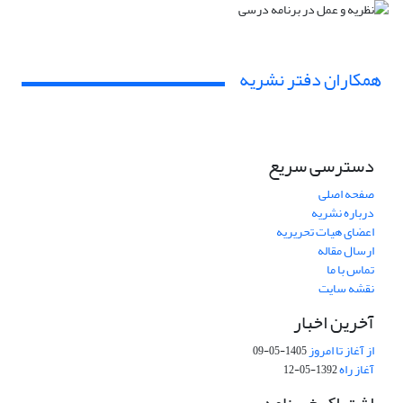
همکاران دفتر نشریه
دسترسی سریع
صفحه اصلی
درباره نشریه
اعضای هیات تحریریه
ارسال مقاله
تماس با ما
نقشه سایت
آخرین اخبار
از آغاز تا امروز
1405-05-09
آغاز راه
1392-05-12