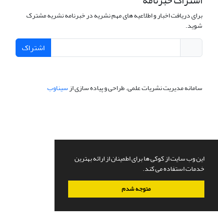
اشتراک خبرنامه
برای دریافت اخبار و اطلاعیه های مهم نشریه در خبرنامه نشریه مشترک
شوید.
اشتراک
سامانه مدیریت نشریات علمی.
طراحی و پیاده سازی از
سیناوب
این وب سایت از کوکی ها برای اطمینان از ارائه بهترین
خدمات استفاده می کند.
متوجه شدم