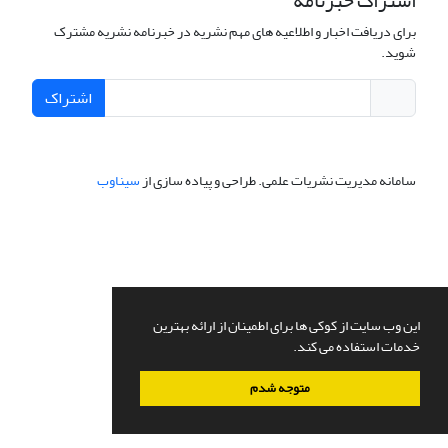
اشتراک خبرنامه
برای دریافت اخبار و اطلاعیه های مهم نشریه در خبرنامه نشریه مشترک
شوید.
اشتراک
سامانه مدیریت نشریات علمی.
طراحی و پیاده سازی از
سیناوب
این وب سایت از کوکی ها برای اطمینان از ارائه بهترین
خدمات استفاده می کند.
متوجه شدم