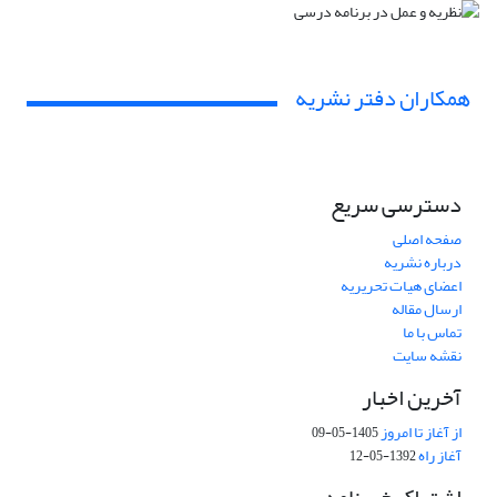
همکاران دفتر نشریه
دسترسی سریع
صفحه اصلی
درباره نشریه
اعضای هیات تحریریه
ارسال مقاله
تماس با ما
نقشه سایت
آخرین اخبار
از آغاز تا امروز
1405-05-09
آغاز راه
1392-05-12