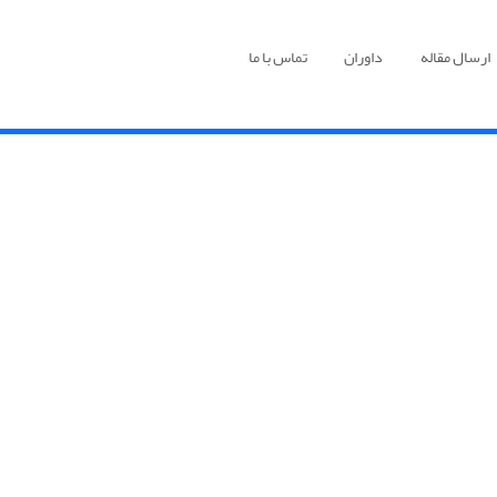
ارسال مقاله
داوران
تماس با ما