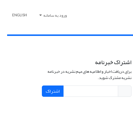
ورود به سامانه
ENGLISH
اشتراک خبرنامه
برای دریافت اخبار و اطلاعیه های مهم نشریه در خبرنامه
نشریه مشترک شوید.
اشتراک