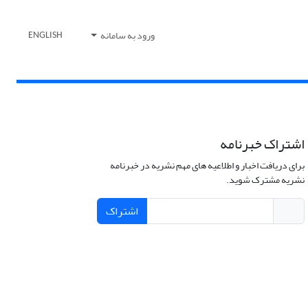
ورود به سامانه
ENGLISH
اشتراک خبرنامه
برای دریافت اخبار و اطلاعیه های مهم نشریه در خبرنامه
نشریه مشترک شوید.
اشتراک