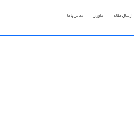
ارسال مقاله
داوران
تماس با ما