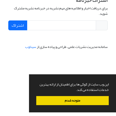
اشتراک خبرنامه
برای دریافت اخبار و اطلاعیه های مهم نشریه در خبرنامه نشریه مشترک
شوید.
اشتراک
سامانه مدیریت نشریات علمی.
طراحی و پیاده سازی از
سیناوب
این وب سایت از کوکی ها برای اطمینان از ارائه بهترین
خدمات استفاده می کند.
متوجه شدم