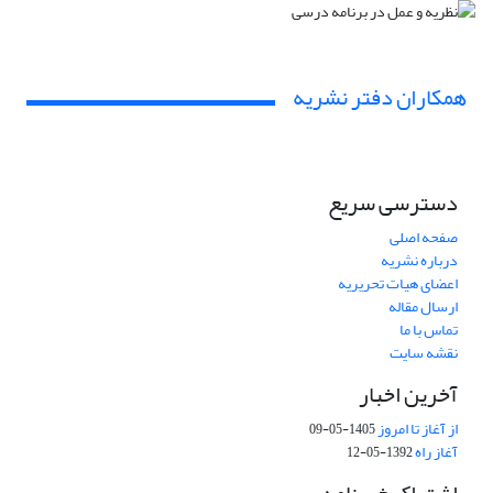
همکاران دفتر نشریه
دسترسی سریع
صفحه اصلی
درباره نشریه
اعضای هیات تحریریه
ارسال مقاله
تماس با ما
نقشه سایت
آخرین اخبار
از آغاز تا امروز
1405-05-09
آغاز راه
1392-05-12