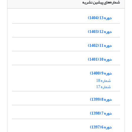
شماره‌های پیشین نشریه
دوره 13 (1404)
دوره 12 (1403)
دوره 11 (1402)
دوره 10 (1401)
دوره 9 (1400)
شماره 18
شماره 17
دوره 8 (1399)
دوره 7 (1398)
دوره 6 (1397)