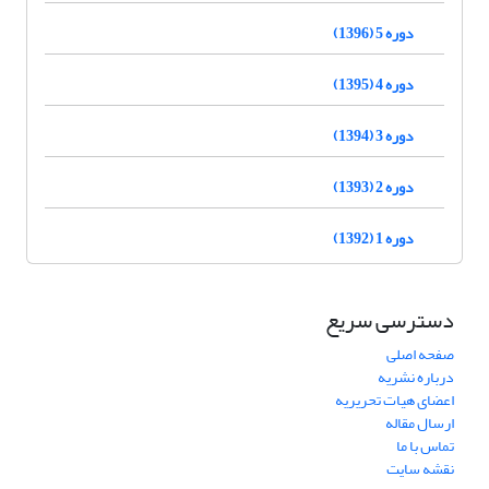
دوره 5 (1396)
دوره 4 (1395)
دوره 3 (1394)
دوره 2 (1393)
دوره 1 (1392)
دسترسی سریع
صفحه اصلی
درباره نشریه
اعضای هیات تحریریه
ارسال مقاله
تماس با ما
نقشه سایت