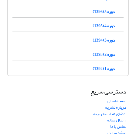
دوره 5 (1396)
دوره 4 (1395)
دوره 3 (1394)
دوره 2 (1393)
دوره 1 (1392)
دسترسی سریع
صفحه اصلی
درباره نشریه
اعضای هیات تحریریه
ارسال مقاله
تماس با ما
نقشه سایت