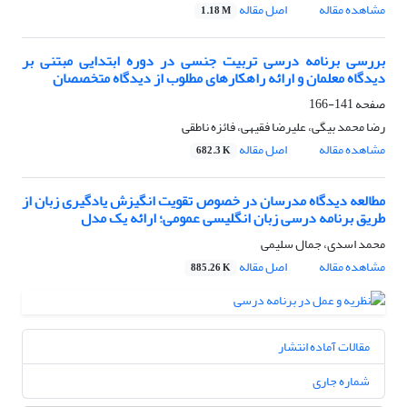
مشاهده مقاله
اصل مقاله
1.18 M
بررسی برنامه درسی تربیت جنسی در دوره ابتدایی مبتنی بر
دیدگاه معلمان و ارائه راهکارهای مطلوب از دیدگاه متخصصان
صفحه
141-166
رضا محمد بیگی، علیرضا فقیهی، فائزه ناطقی
مشاهده مقاله
اصل مقاله
682.3 K
مطالعه‌ دیدگاه مدرسان در خصوص تقویت انگیزش یادگیری زبان از
طریق برنامه درسی زبان انگلیسی عمومی؛ ارائه یک مدل
محمد اسدی، جمال سلیمی
مشاهده مقاله
اصل مقاله
885.26 K
مقالات آماده انتشار
شماره جاری