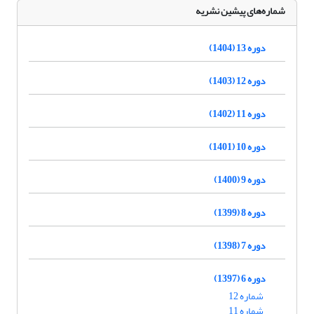
شماره‌های پیشین نشریه
دوره 13 (1404)
دوره 12 (1403)
دوره 11 (1402)
دوره 10 (1401)
دوره 9 (1400)
دوره 8 (1399)
دوره 7 (1398)
دوره 6 (1397)
شماره 12
شماره 11