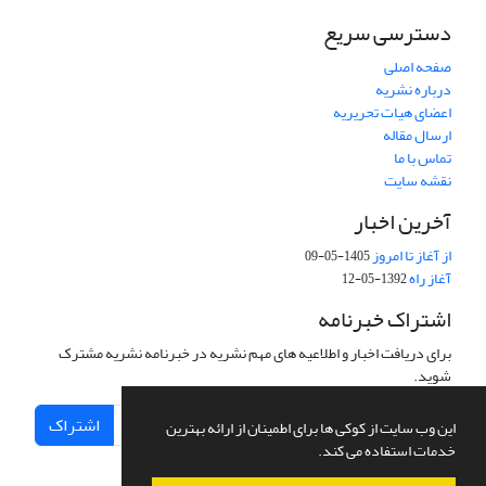
دسترسی سریع
صفحه اصلی
درباره نشریه
اعضای هیات تحریریه
ارسال مقاله
تماس با ما
نقشه سایت
آخرین اخبار
از آغاز تا امروز
1405-05-09
آغاز راه
1392-05-12
اشتراک خبرنامه
برای دریافت اخبار و اطلاعیه های مهم نشریه در خبرنامه نشریه مشترک
شوید.
اشتراک
این وب سایت از کوکی ها برای اطمینان از ارائه بهترین
خدمات استفاده می کند.