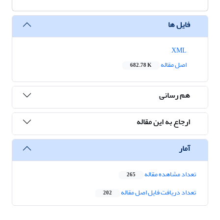
فایل ها
XML
اصل مقاله
682.78 K
هم رسانی
ارجاع به این مقاله
آمار
تعداد مشاهده مقاله
265
تعداد دریافت فایل اصل مقاله
202