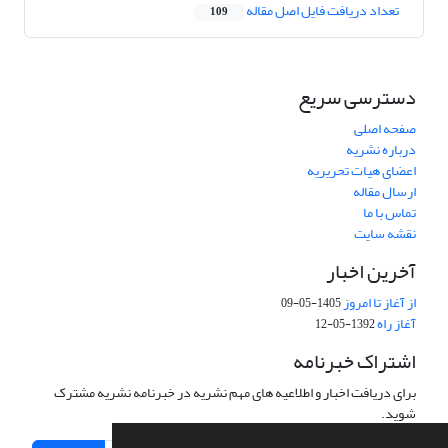
تعداد دریافت فایل اصل مقاله
109
دسترسی سریع
صفحه اصلی
درباره نشریه
اعضای هیات تحریریه
ارسال مقاله
تماس با ما
نقشه سایت
آخرین اخبار
از آغاز تا امروز
1405-05-09
آغاز راه
1392-05-12
اشتراک خبرنامه
برای دریافت اخبار و اطلاعیه های مهم نشریه در خبرنامه نشریه مشترک
شوید.