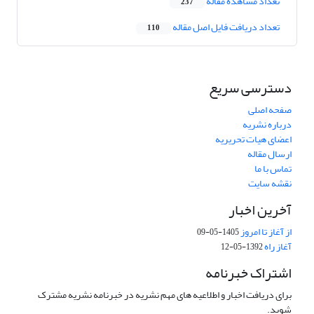
تعداد مشاهده مقاله
237
تعداد دریافت فایل اصل مقاله
110
دسترسی سریع
صفحه اصلی
درباره نشریه
اعضای هیات تحریریه
ارسال مقاله
تماس با ما
نقشه سایت
آخرین اخبار
از آغاز تا امروز
1405-05-09
آغاز راه
1392-05-12
اشتراک خبرنامه
برای دریافت اخبار و اطلاعیه های مهم نشریه در خبرنامه نشریه مشترک
شوید.