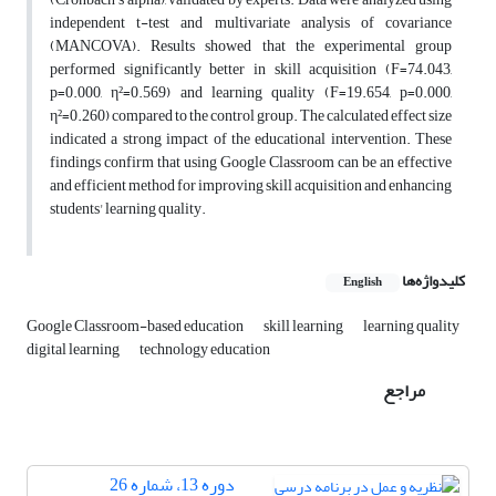
independent t-test and multivariate analysis of covariance
(MANCOVA). Results showed that the experimental group
performed significantly better in skill acquisition (F=74.043,
p=0.000, η²=0.569) and learning quality (F=19.654, p=0.000,
η²=0.260) compared to the control group. The calculated effect size
indicated a strong impact of the educational intervention. These
findings confirm that using Google Classroom can be an effective
and efficient method for improving skill acquisition and enhancing
students' learning quality.
کلیدواژه‌ها
English
Google Classroom-based education
skill learning
learning quality
digital learning
technology education
مراجع
دوره 13، شماره 26