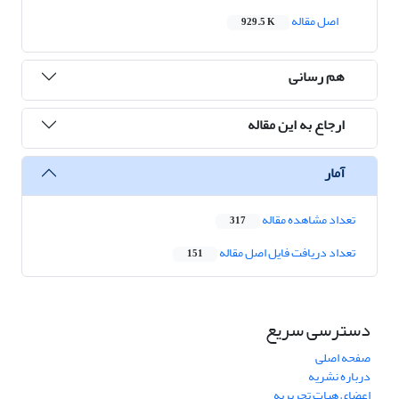
اصل مقاله
929.5 K
هم رسانی
ارجاع به این مقاله
آمار
تعداد مشاهده مقاله
317
تعداد دریافت فایل اصل مقاله
151
دسترسی سریع
صفحه اصلی
درباره نشریه
اعضای هیات تحریریه