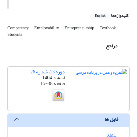
کلیدواژه‌ها
English
Competency
Employability
Entrepreneurship
Textbook
Students
مراجع
دوره 13، شماره 26
اسفند 1404
صفحه
15-38
فایل ها
XML